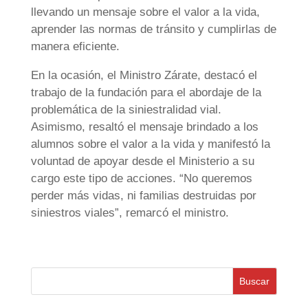
llevando un mensaje sobre el valor a la vida,
aprender las normas de tránsito y cumplirlas de
manera eficiente.
En la ocasión, el Ministro Zárate, destacó el
trabajo de la fundación para el abordaje de la
problemática de la siniestralidad vial.
Asimismo, resaltó el mensaje brindado a los
alumnos sobre el valor a la vida y manifestó la
voluntad de apoyar desde el Ministerio a su
cargo este tipo de acciones. “No queremos
perder más vidas, ni familias destruidas por
siniestros viales”, remarcó el ministro.
Buscar