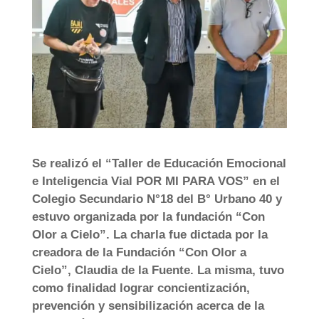
Se realizó el “Taller de Educación Emocional
e Inteligencia Vial POR MI PARA VOS” en el
Colegio Secundario N°18 del B° Urbano 40 y
estuvo organizada por la fundación “Con
Olor a Cielo”. La charla fue dictada por la
creadora de la Fundación “Con Olor a
Cielo”, Claudia de la Fuente. La misma, tuvo
como finalidad lograr concientización,
prevención y sensibilización acerca de la