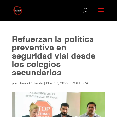
Refuerzan la política
preventiva en
seguridad vial desde
los colegios
secundarios
por
Diario Chilecito
|
Nov 17, 2022
|
POLÍTICA