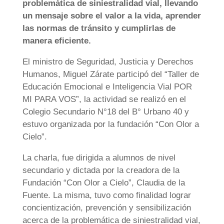
problemática de siniestralidad vial, llevando
un mensaje sobre el valor a la vida, aprender
las normas de tránsito y cumplirlas de
manera eficiente.
El ministro de Seguridad, Justicia y Derechos
Humanos, Miguel Zárate participó del “Taller de
Educación Emocional e Inteligencia Vial POR
MI PARA VOS”, la actividad se realizó en el
Colegio Secundario N°18 del B° Urbano 40 y
estuvo organizada por la fundación “Con Olor a
Cielo”.
La charla, fue dirigida a alumnos de nivel
secundario y dictada por la creadora de la
Fundación “Con Olor a Cielo”, Claudia de la
Fuente. La misma, tuvo como finalidad lograr
concientización, prevención y sensibilización
acerca de la problemática de siniestralidad vial,