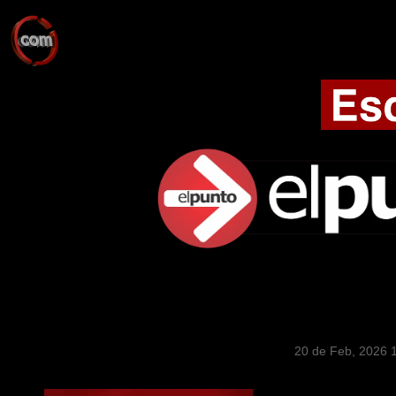
20 de Feb, 2026 