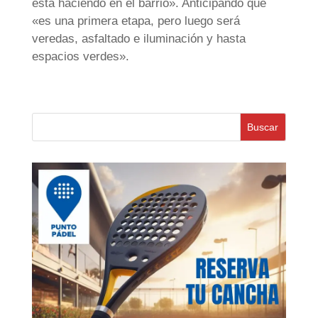
está haciendo en el barrio». Anticipando que
«es una primera etapa, pero luego será
veredas, asfaltado e iluminación y hasta
espacios verdes».
Buscar