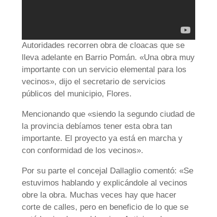
Autoridades recorren obra de cloacas que se
lleva adelante en Barrio Pomán. «Una obra muy
importante con un servicio elemental para los
vecinos», dijo el secretario de servicios
públicos del municipio, Flores.
Mencionando que «siendo la segundo ciudad de
la provincia debíamos tener esta obra tan
importante. El proyecto ya está en marcha y
con conformidad de los vecinos».
Por su parte el concejal Dallaglio comentó: «Se
estuvimos hablando y explicándole al vecinos
obre la obra. Muchas veces hay que hacer
corte de calles, pero en beneficio de lo que se