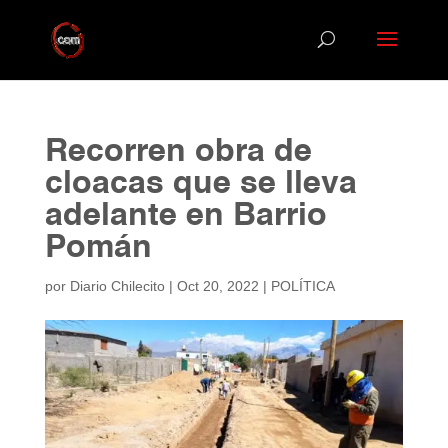
Recorren obra de
cloacas que se lleva
adelante en Barrio
Pomán
por
Diario Chilecito
|
Oct 20, 2022
|
POLÍTICA