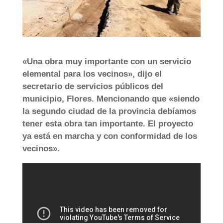
«Una obra muy importante con un servicio
elemental para los vecinos», dijo el
secretario de servicios públicos del
municipio, Flores. Mencionando que «siendo
la segundo ciudad de la provincia debíamos
tener esta obra tan importante. El proyecto
ya está en marcha y con conformidad de los
vecinos».