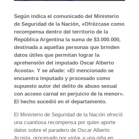
Según indica el comunicado del Ministerio
de Seguridad de la Nación, «Ofrézcase como
recompensa dentro del territorio de la
República Argentina la suma de $3.000.000,
destinada a aquellas personas que brinden
datos útiles que permitan lograr la
aprehensión del imputado Oscar Alberto
Acosta». Y se añade: «El mencionado se
encuentra imputado y procesado como
supuesto autor del delito de abuso sexual
con acceso carnal en perjuicio de la menor».
El hecho sucedió en el departamento.
El Ministerio de Seguridad de la Nación ofreció
una cuantiosa recompensa por quien aporte
datos sobre el paradero de Oscar Alberto
Acosta, procesado por violar a una niña en