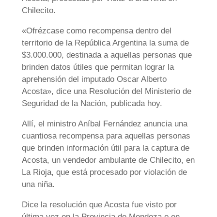
Chilecito.
«Ofrézcase como recompensa dentro del
territorio de la República Argentina la suma de
$3.000.000, destinada a aquellas personas que
brinden datos útiles que permitan lograr la
aprehensión del imputado Oscar Alberto
Acosta», dice una Resolución del Ministerio de
Seguridad de la Nación, publicada hoy.
Allí, el ministro Aníbal Fernández anuncia una
cuantiosa recompensa para aquellas personas
que brinden información útil para la captura de
Acosta, un vendedor ambulante de Chilecito, en
La Rioja, que está procesado por violación de
una niña.
Dice la resolución que Acosta fue visto por
última vez en la Provincia de Mendoza o en