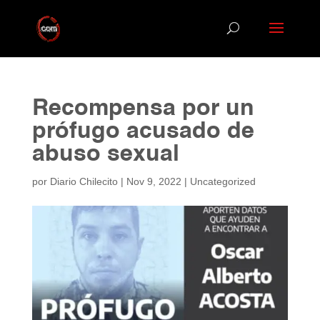
Recompensa por un
prófugo acusado de
abuso sexual
por
Diario Chilecito
|
Nov 9, 2022
|
Uncategorized