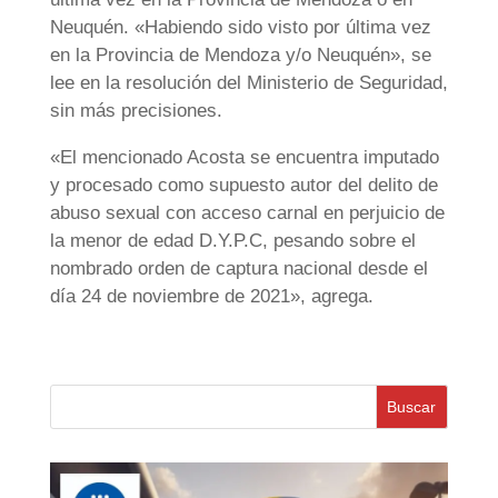
Neuquén. «Habiendo sido visto por última vez
en la Provincia de Mendoza y/o Neuquén», se
lee en la resolución del Ministerio de Seguridad,
sin más precisiones.
«El mencionado Acosta se encuentra imputado
y procesado como supuesto autor del delito de
abuso sexual con acceso carnal en perjuicio de
la menor de edad D.Y.P.C, pesando sobre el
nombrado orden de captura nacional desde el
día 24 de noviembre de 2021», agrega.
Buscar