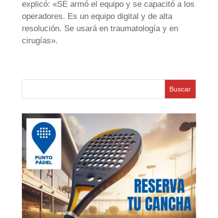
explicó: «SE armó el equipo y se capacitó a los
operadores. Es un equipo digital y de alta
resolución. Se usará en traumatología y en
cirugías».
Buscar