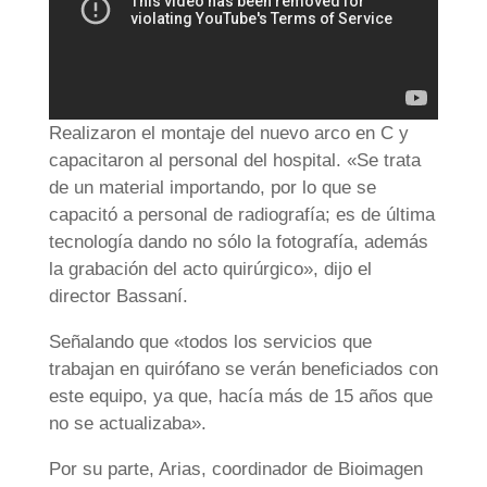
Realizaron el montaje del nuevo arco en C y
capacitaron al personal del hospital. «Se trata
de un material importando, por lo que se
capacitó a personal de radiografía; es de última
tecnología dando no sólo la fotografía, además
la grabación del acto quirúrgico», dijo el
director Bassaní.
Señalando que «todos los servicios que
trabajan en quirófano se verán beneficiados con
este equipo, ya que, hacía más de 15 años que
no se actualizaba».
Por su parte, Arias, coordinador de Bioimagen