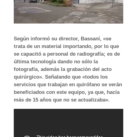
Según informó su director, Bassaní, «se
trata de un material importando, por lo que
se capacitó a personal de radiografía; es de
última tecnología dando no sólo la
fotografía, además la grabación del acto
quirúrgico». Señalando que «todos los
servicios que trabajan en quirófano se verán
beneficiados con este equipo, ya que, hacía
más de 15 años que no se actualizaba».