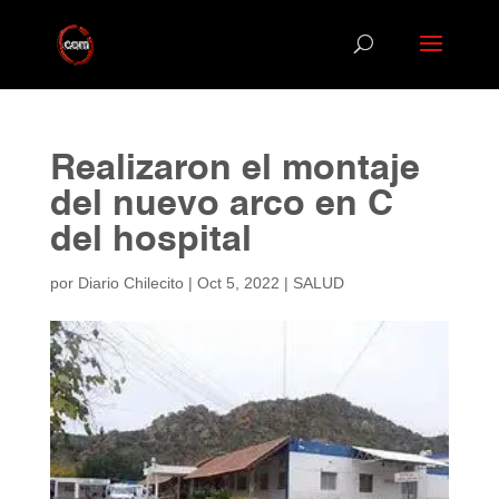
Realizaron el montaje
del nuevo arco en C
del hospital
por
Diario Chilecito
|
Oct 5, 2022
|
SALUD