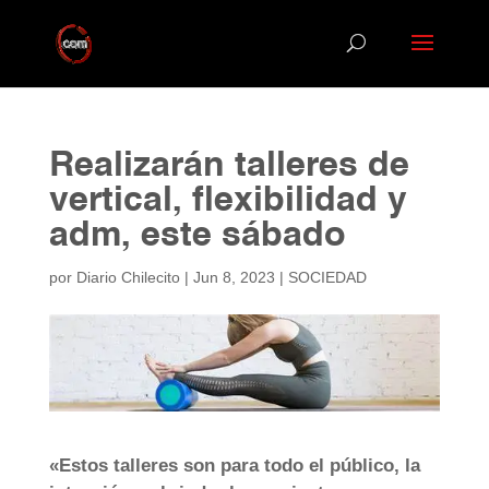
Realizarán talleres de
vertical, flexibilidad y
adm, este sábado
por
Diario Chilecito
|
Jun 8, 2023
|
SOCIEDAD
«Estos talleres son para todo el público, la