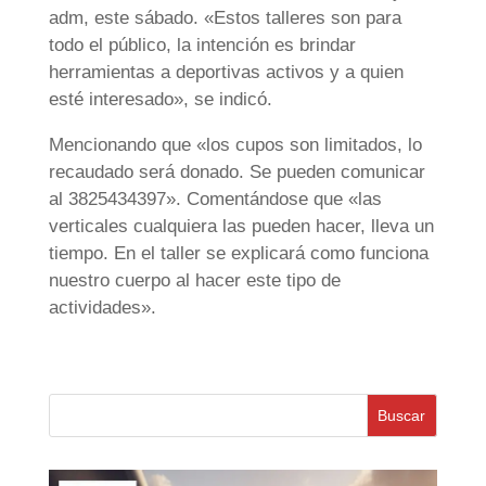
adm, este sábado. «Estos talleres son para
todo el público, la intención es brindar
herramientas a deportivas activos y a quien
esté interesado», se indicó.
Mencionando que «los cupos son limitados, lo
recaudado será donado. Se pueden comunicar
al 3825434397». Comentándose que «las
verticales cualquiera las pueden hacer, lleva un
tiempo. En el taller se explicará como funciona
nuestro cuerpo al hacer este tipo de
actividades».
Buscar