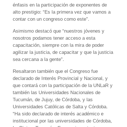
énfasis en la participación de exponentes de
alto prestigio: “Es la primera vez que vamos a
contar con un congreso como este”.
Asimismo destacó que “nuestros jóvenes y
nosotros podamos tener acceso a esta
capacitación, siempre con la mira de poder
agilizar la justicia, de capacitar y que la justicia
sea cercana a la gente”.
Resaltaron también que el Congreso fue
declarado de Interés Provincial y Nacional, y
que contará con la participación de la UNLaR y
también las Universidades Nacionales de
Tucumán, de Jujuy, de Córdoba, y las
Universidades Católicas de Salta y Córdoba.
“Ha sido declarado de interés académico e
institucional por las universidades de Córdoba,