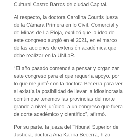
Cultural Castro Barros de ciudad Capital.
Al respecto, la doctora Carolina Courtis jueza
de la Cámara Primera en lo Civil, Comercial y
de Minas de La Rioja, explicó que la idea de
este congreso surgió en el 2021, en el marco
de las acciones de extensión académica que
debe realizar en la UNLaR.
“El año pasado comencé a pensar y organizar
este congreso para el que requería apoyo, por
lo que me junté con la doctora Becerra para ver
si existía la posibilidad de llevar la idiosincrasia
común que tenemos las provincias del norte
grande a nivel jurídico, a un congreso que fuera
de corte académico y científico”, afirmó.
Por su parte, la jueza del Tribunal Superior de
Justicia, doctora Ana Karina Becerra, hizo