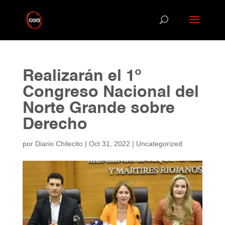
Realizarán el 1º
Congreso Nacional del
Norte Grande sobre
Derecho
por
Diario Chilecito
|
Oct 31, 2022
|
Uncategorized