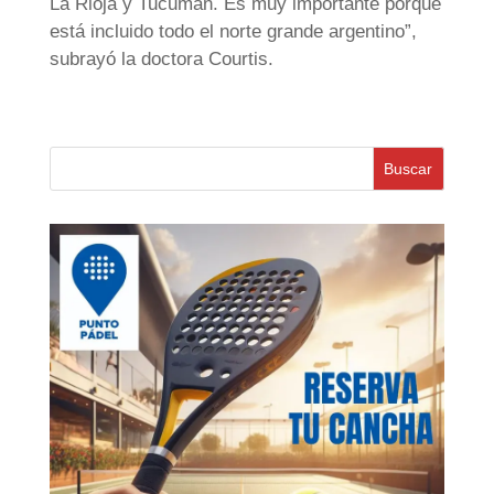
La Rioja y Tucumán. Es muy importante porque
está incluido todo el norte grande argentino”,
subrayó la doctora Courtis.
Buscar