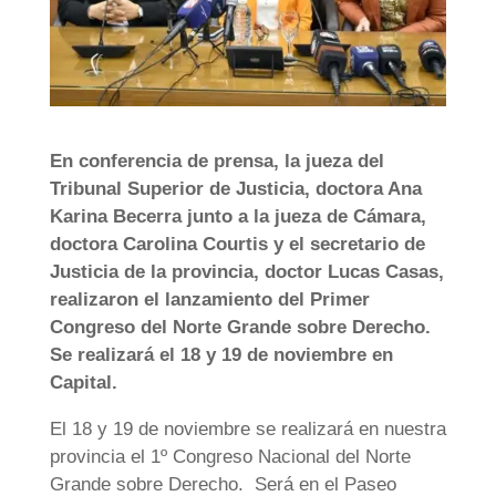
En conferencia de prensa, la jueza del
Tribunal Superior de Justicia, doctora Ana
Karina Becerra junto a la jueza de Cámara,
doctora Carolina Courtis y el secretario de
Justicia de la provincia, doctor Lucas Casas,
realizaron el lanzamiento del Primer
Congreso del Norte Grande sobre Derecho.
Se realizará el 18 y 19 de noviembre en
Capital.
El 18 y 19 de noviembre se realizará en nuestra
provincia el 1º Congreso Nacional del Norte
Grande sobre Derecho. Será en el Paseo