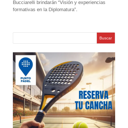
Bucciarelli brindarán “Visión y experiencias
formativas en la Diplomatura”.
Buscar