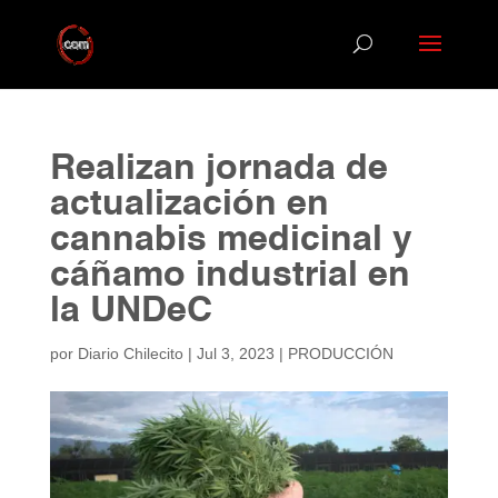
Realizan jornada de
actualización en
cannabis medicinal y
cáñamo industrial en
la UNDeC
por
Diario Chilecito
|
Jul 3, 2023
|
PRODUCCIÓN