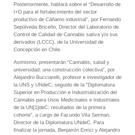
Posteriormente, hablará sobre el “Desarrollo de
I+D para el fortalecimiento del sector
productivo de Cáñamo industrial”, por Fernando
Sepúlveda Briceño, Director del Laboratorio de
Control de Calidad de Cannabis sativa y/o sus
derivados (LCCC), de la Universidad de
Concepción en Chile.
Asimismo, presentarán “Cannabis, salud y
universidad: una construcción colectiva”, por
Alejandro Bucciarelli, profesor e investigador de
la UNS y UNdeC; seguido de la “Diplomatura
Superior en Producción e Industrialización del
Cannabis para Usos Medicinales e Industriales
de la UN[1]deC: resultados de la primera
cohorte”, a cargo de Facundo Vita Serman,
Director de la Diplomatura UNdeC. Para
finalizar la jornada, Benjamín Enrici y Alejandro