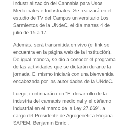
Industrialización del Cannabis para Usos
Medicinales e Industriales. Se realizará en el
estudio de TV del Campus universitario Los
Sarmientos de la UNdeC, el día martes 4 de
julio de 15 a 17.
Además, será transmitida en vivo (el link se
encuentra en la página web de la institución).
De igual manera, se dio a conocer el programa
de las actividades que se dictarán durante la
jornada. El mismo iniciará con una bienvenida
encabezada por las autoridades de la UNdeC.
Luego, continuarán con “El desarrollo de la
industria del cannabis medicinal y el cáñamo
industrial en el marco de la Ley 27.669”, a
cargo del Presidente de Agrogenética Riojana
SAPEM, Benjamín Enrici.