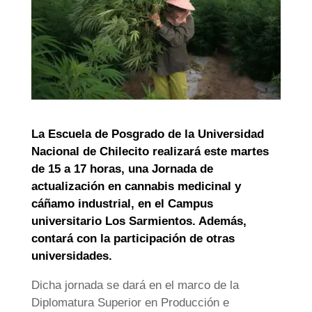
La Escuela de Posgrado de la Universidad
Nacional de Chilecito realizará este martes
de 15 a 17 horas, una Jornada de
actualización en cannabis medicinal y
cáñamo industrial, en el Campus
universitario Los Sarmientos.
Además,
contará con la participación de otras
universidades.
Dicha jornada se dará en el marco de la
Diplomatura Superior en Producción e