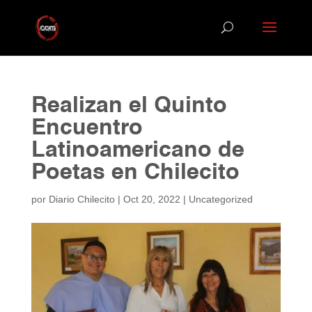
Realizan el Quinto
Encuentro
Latinoamericano de
Poetas en Chilecito
por
Diario Chilecito
|
Oct 20, 2022
|
Uncategorized