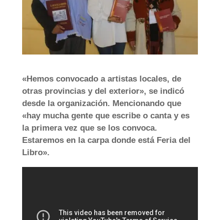
«Hemos convocado a artistas locales, de
otras provincias y del exterior», se indicó
desde la organización. Mencionando que
«hay mucha gente que escribe o canta y es
la primera vez que se los convoca.
Estaremos en la carpa donde está Feria del
Libro».