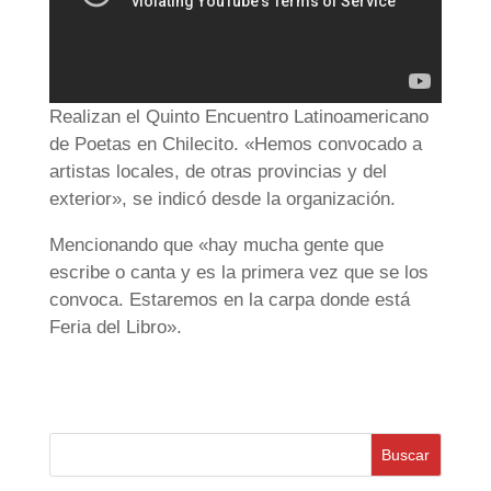
Realizan el Quinto Encuentro Latinoamericano
de Poetas en Chilecito. «Hemos convocado a
artistas locales, de otras provincias y del
exterior», se indicó desde la organización.
Mencionando que «hay mucha gente que
escribe o canta y es la primera vez que se los
convoca. Estaremos en la carpa donde está
Feria del Libro».
Buscar