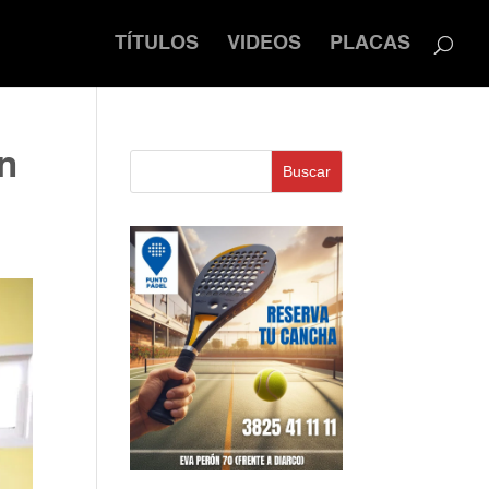
TÍTULOS
VIDEOS
PLACAS
un
Buscar