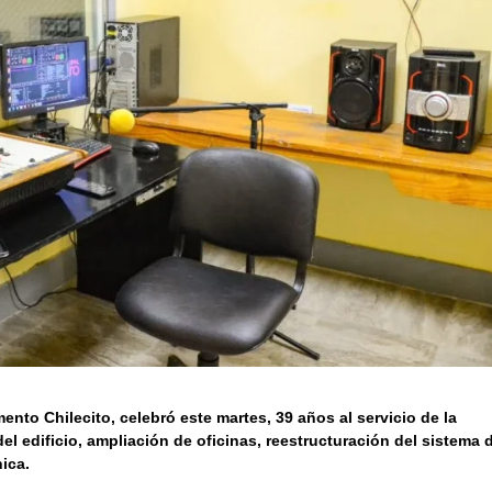
ento Chilecito, celebró este martes, 39 años al servicio de la
 edificio, ampliación de oficinas, reestructuración del sistema 
nica.