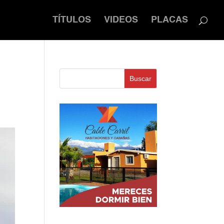
TÍTULOS
VIDEOS
PLACAS
Buscar