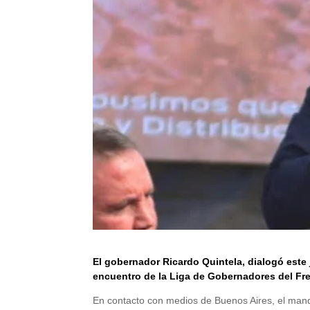
El gobernador Ricardo Quintela, dialogó este
encuentro de la Liga de Gobernadores del Fre
En contacto con medios de Buenos Aires, el manda