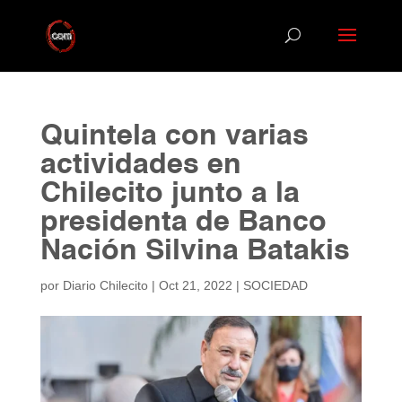
Quintela con varias
actividades en
Chilecito junto a la
presidenta de Banco
Nación Silvina Batakis
por
Diario Chilecito
|
Oct 21, 2022
|
SOCIEDAD