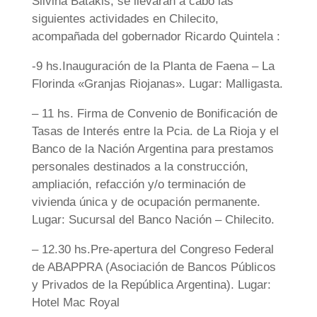
Silvina Batakis, se llevarán a cabo las
siguientes actividades en Chilecito,
acompañada del gobernador Ricardo Quintela :
-9 hs.Inauguración de la Planta de Faena – La
Florinda «Granjas Riojanas». Lugar: Malligasta.
– 11 hs. Firma de Convenio de Bonificación de
Tasas de Interés entre la Pcia. de La Rioja y el
Banco de la Nación Argentina para prestamos
personales destinados a la construcción,
ampliación, refacción y/o terminación de
vivienda única y de ocupación permanente.
Lugar: Sucursal del Banco Nación – Chilecito.
– 12.30 hs.Pre-apertura del Congreso Federal
de ABAPPRA (Asociación de Bancos Públicos
y Privados de la República Argentina). Lugar:
Hotel Mac Royal