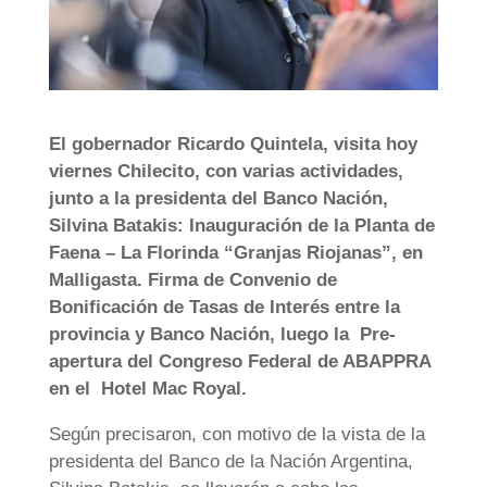
El gobernador Ricardo Quintela, visita hoy
viernes Chilecito, con varias actividades,
junto a la presidenta del Banco Nación,
Silvina Batakis: Inauguración de la Planta de
Faena – La Florinda “Granjas Riojanas”, en
Malligasta. Firma de Convenio de
Bonificación de Tasas de Interés entre la
provincia y Banco Nación, luego la Pre-
apertura del Congreso Federal de ABAPPRA
en el Hotel Mac Royal.
Según precisaron, con motivo de la vista de la
presidenta del Banco de la Nación Argentina,