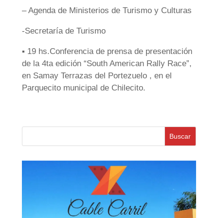
– Agenda de Ministerios de Turismo y Culturas
-Secretaría de Turismo
▪️ 19 hs.Conferencia de prensa de presentación
de la 4ta edición “South American Rally Race”,
en Samay Terrazas del Portezuelo , en el
Parquecito municipal de Chilecito.
Buscar