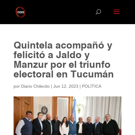
Quintela acompañó y
felicitó a Jaldo y
Manzur por el triunfo
electoral en Tucumán
por
Diario Chilecito
|
Jun 12, 2023
|
POLÍTICA