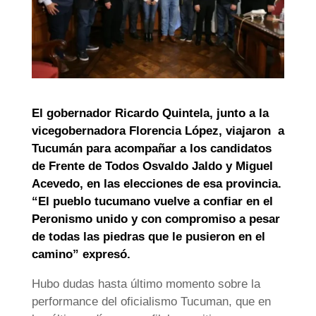
El gobernador Ricardo Quintela, junto a la
vicegobernadora Florencia López, viajaron a
Tucumán para acompañar a los candidatos
de Frente de Todos Osvaldo Jaldo y Miguel
Acevedo, en las elecciones de esa provincia.
“El pueblo tucumano vuelve a confiar en el
Peronismo unido y con compromiso a pesar
de todas las piedras que le pusieron en el
camino” expresó.
Hubo dudas hasta último momento sobre la
performance del oficialismo Tucuman, que en