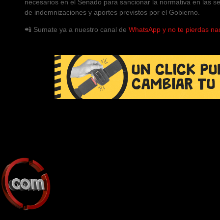
necesarios en el Senado para sancionar la normativa en las se
de indemnizaciones y aportes previstos por el Gobierno.
📲 Sumate ya a nuestro canal de
WhatsApp y no te pierdas na