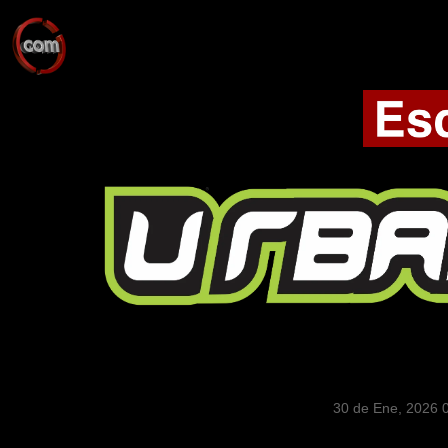
30 de Ene, 2026 