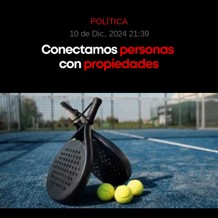
POLÍTICA
10 de Dic, 2024 21:39