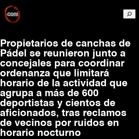
Busca
Propietarios de canchas de
Pádel se reunieron junto a
concejales para coordinar
ordenanza que limitará
horario de la actividad que
agrupa a más de 600
deportistas y cientos de
aficionados, tras reclamos
de vecinos por ruidos en
horario nocturno