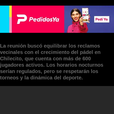
La reunión buscó equilibrar los reclamos
vecinales con el crecimiento del pádel en
Chilecito, que cuenta con más de 600
jugadores activos. Los horarios nocturnos
serían regulados, pero se respetarán los
torneos y la dinámica del deporte.