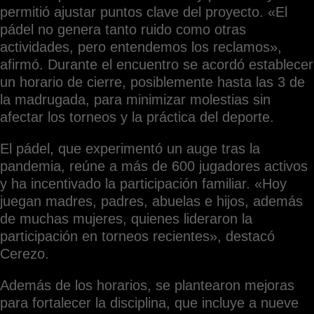
permitió ajustar puntos clave del proyecto. «El
pádel no genera tanto ruido como otras
actividades, pero entendemos los reclamos»,
afirmó. Durante el encuentro se acordó establecer
un horario de cierre, posiblemente hasta las 3 de
la madrugada, para minimizar molestias sin
afectar los torneos y la práctica del deporte.
El pádel, que experimentó un auge tras la
pandemia, reúne a más de 600 jugadores activos
y ha incentivado la participación familiar. «Hoy
juegan madres, padres, abuelas e hijos, además
de muchas mujeres, quienes lideraron la
participación en torneos recientes», destacó
Cerezo.
Además de los horarios, se plantearon mejoras
para fortalecer la disciplina, que incluye a nueve