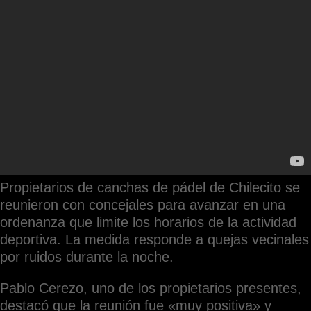
Propietarios de canchas de pádel de Chilecito se
reunieron con concejales para avanzar en una
ordenanza que limite los horarios de la actividad
deportiva. La medida responde a quejas vecinales
por ruidos durante la noche.
Pablo Cerezo, uno de los propietarios presentes,
destacó que la reunión fue «muy positiva» y