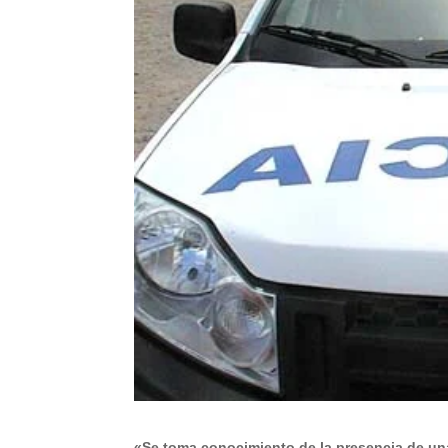
«Se toma conocimiento de la presencia de un