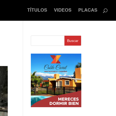
TÍTULOS
VIDEOS
PLACAS
Buscar