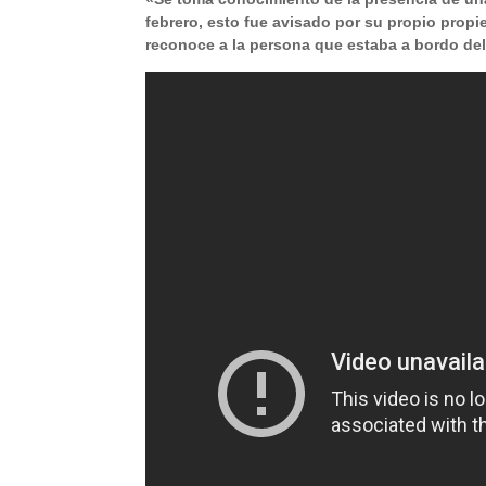
febrero, esto fue avisado por su propio prop
reconoce a la persona que estaba a bordo del