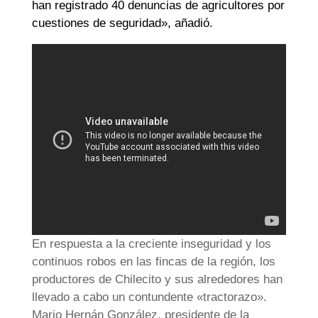
han registrado 40 denuncias de agricultores por
cuestiones de seguridad», añadió.
En respuesta a la creciente inseguridad y los
continuos robos en las fincas de la región, los
productores de Chilecito y sus alrededores han
llevado a cabo un contundente «tractorazo».
Mario Hernán González, presidente de la