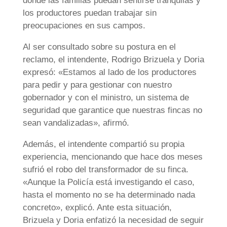
donde las familias puedan sentirse tranquilas y
los productores puedan trabajar sin
preocupaciones en sus campos.
Al ser consultado sobre su postura en el
reclamo, el intendente, Rodrigo Brizuela y Doria
expresó: «Estamos al lado de los productores
para pedir y para gestionar con nuestro
gobernador y con el ministro, un sistema de
seguridad que garantice que nuestras fincas no
sean vandalizadas», afirmó.
Además, el intendente compartió su propia
experiencia, mencionando que hace dos meses
sufrió el robo del transformador de su finca.
«Aunque la Policía está investigando el caso,
hasta el momento no se ha determinado nada
concreto», explicó. Ante esta situación,
Brizuela y Doria enfatizó la necesidad de seguir