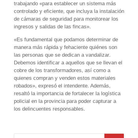
trabajando «para establecer un sistema más
controlado y eficiente, que incluya la instalación
de cámaras de seguridad para monitorear los
ingresos y salidas de las fincas».
«Es fundamental que podamos determinar de
manera más rápida y fehaciente quiénes son
las personas que se dedican a vandalizar.
Debemos identificar a aquellos que se llevan el
cobre de los transformadores, así como a
quienes compran y venden estos materiales
robados», expresó el intendente. Además,
resaltó la importancia de fortalecer la logística
policial en la provincia para poder capturar a
los delincuentes responsables.