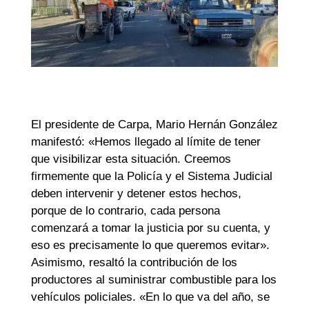
El presidente de Carpa, Mario Hernán González
manifestó: «Hemos llegado al límite de tener
que visibilizar esta situación. Creemos
firmemente que la Policía y el Sistema Judicial
deben intervenir y detener estos hechos,
porque de lo contrario, cada persona
comenzará a tomar la justicia por su cuenta, y
eso es precisamente lo que queremos evitar».
Asimismo, resaltó la contribución de los
productores al suministrar combustible para los
vehículos policiales. «En lo que va del año, se