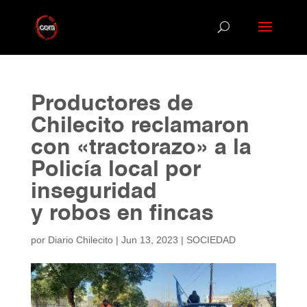
Productores de
Chilecito reclamaron
con «tractorazo» a la
Policía local por
inseguridad
y robos en fincas
por
Diario Chilecito
|
Jun 13, 2023
|
SOCIEDAD