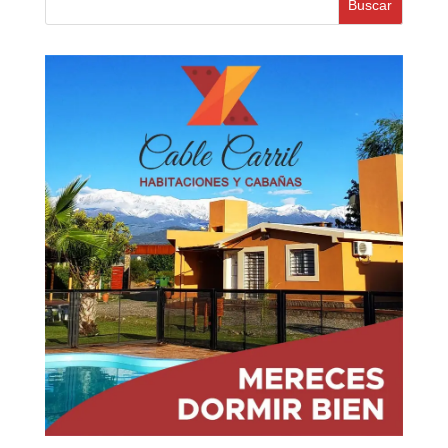
Buscar