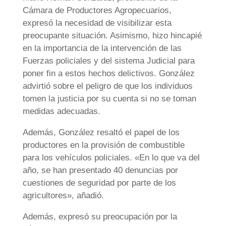
Cámara de Productores Agropecuarios,
expresó la necesidad de visibilizar esta
preocupante situación. Asimismo, hizo hincapié
en la importancia de la intervención de las
Fuerzas policiales y del sistema Judicial para
poner fin a estos hechos delictivos. González
advirtió sobre el peligro de que los individuos
tomen la justicia por su cuenta si no se toman
medidas adecuadas.
Además, González resaltó el papel de los
productores en la provisión de combustible
para los vehículos policiales. «En lo que va del
año, se han presentado 40 denuncias por
cuestiones de seguridad por parte de los
agricultores», añadió.
Además, expresó su preocupación por la