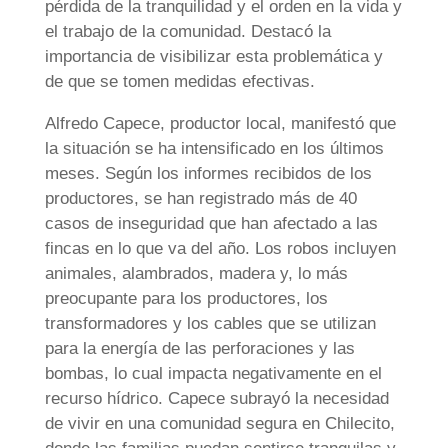
pérdida de la tranquilidad y el orden en la vida y
el trabajo de la comunidad. Destacó la
importancia de visibilizar esta problemática y
de que se tomen medidas efectivas.
Alfredo Capece, productor local, manifestó que
la situación se ha intensificado en los últimos
meses. Según los informes recibidos de los
productores, se han registrado más de 40
casos de inseguridad que han afectado a las
fincas en lo que va del año. Los robos incluyen
animales, alambrados, madera y, lo más
preocupante para los productores, los
transformadores y los cables que se utilizan
para la energía de las perforaciones y las
bombas, lo cual impacta negativamente en el
recurso hídrico. Capece subrayó la necesidad
de vivir en una comunidad segura en Chilecito,