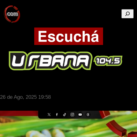
Busca
26 de Ago, 2025 19:58