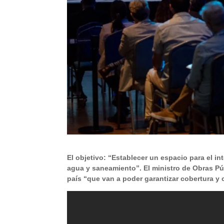
El objetivo: “Establecer un espacio para el in
agua y saneamiento”. El ministro de Obras Púb
país “que van a poder garantizar cobertura y 