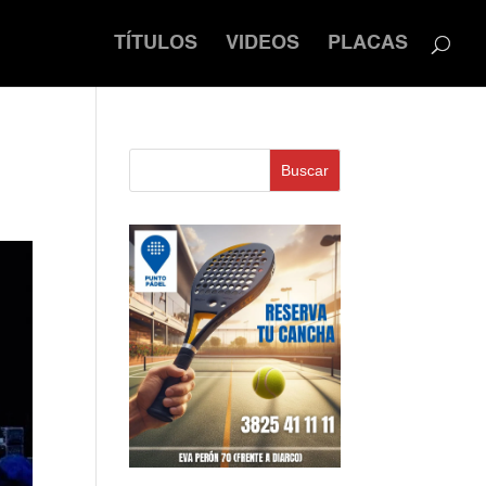
TÍTULOS
VIDEOS
PLACAS
Buscar