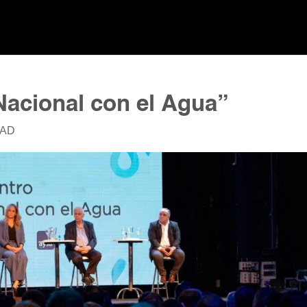
Nacional con el Agua”
DAD