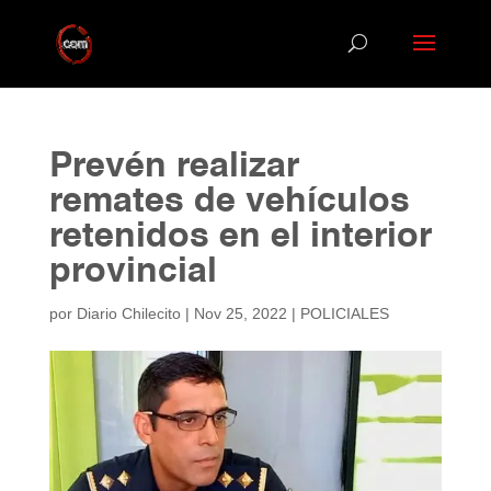
Prevén realizar
remates de vehículos
retenidos en el interior
provincial
por
Diario Chilecito
|
Nov 25, 2022
|
POLICIALES