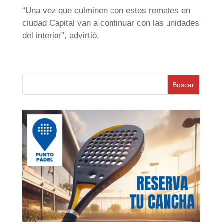
“Una vez que culminen con estos remates en
ciudad Capital van a continuar con las unidades
del interior”, advirtió.
Buscar