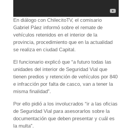
En diálogo con ChilecitoTV, el comisario
Gabriel Páez informó sobre el remate de
vehículos retenidos en el interior de la
provincia, procedimiento que en la actualidad
se realiza en ciudad Capital.
El funcionario explicó que “a futuro todas las
unidades del interior de Seguridad Vial que
tienen predios y retención de vehículos por 840
e infracción por falta de casco, van a tener la
misma finalidad”.
Por ello pidió a los involucrados “ir a las oficias
de Seguridad Vial para asesorarlos sobre la
documentación que deben presentar y cuál es
la multa”.