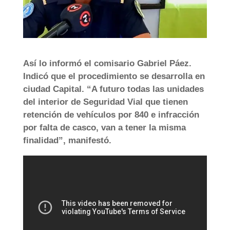
Así lo informó el comisario Gabriel Páez.
Indicó que el procedimiento se desarrolla en
ciudad Capital. “A futuro todas las unidades
del interior de Seguridad Vial que tienen
retención de vehículos por 840 e infracción
por falta de casco, van a tener la misma
finalidad”, manifestó.