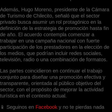
Además, Hugo Moreno, presidente de la Cámara
de Turismo de Chilecito, señaló que el sector
privado busca asumir un rol protagónico en la
definición de la estrategia de promoción hasta fin
de año. El acuerdo contempla comenzar a
trabajar en una campaña nacional con fuerte
participación de los prestadores en la elección de
los medios, que podrían incluir redes sociales,
televisión, radio o una combinación de formatos.
Las partes coincidieron en continuar el trabajo
conjunto para diseñar una promoción efectiva y
transparente, orientada al público objetivo del
sector, con el propósito de mejorar la actividad
turística en el contexto actual.
📱 Seguinos en
Facebook
y no te pierdas nada