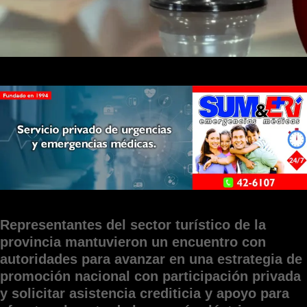
Representantes del sector turístico de la
provincia mantuvieron un encuentro con
autoridades para avanzar en una estrategia de
promoción nacional con participación privada
y solicitar asistencia crediticia y apoyo para