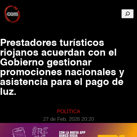
Busca
Prestadores turísticos
riojanos acuerdan con el
Gobierno gestionar
promociones nacionales y
asistencia para el pago de
luz.
POLÍTICA
27 de Feb, 2026 20:20