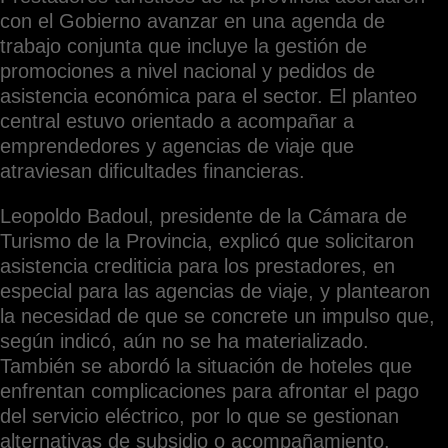
con el Gobierno avanzar en una agenda de
trabajo conjunta que incluye la gestión de
promociones a nivel nacional y pedidos de
asistencia económica para el sector. El planteo
central estuvo orientado a acompañar a
emprendedores y agencias de viaje que
atraviesan dificultades financieras.
Leopoldo Badoul, presidente de la Cámara de
Turismo de la Provincia, explicó que solicitaron
asistencia crediticia para los prestadores, en
especial para las agencias de viaje, y plantearon
la necesidad de que se concrete un impulso que,
según indicó, aún no se ha materializado.
También se abordó la situación de hoteles que
enfrentan complicaciones para afrontar el pago
del servicio eléctrico, por lo que se gestionan
alternativas de subsidio o acompañamiento.