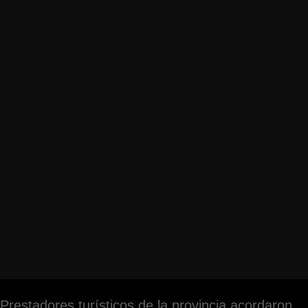
Prestadores turísticos de la provincia acordaron