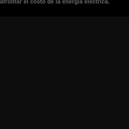
afrontar el costo de la energía eléctrica.