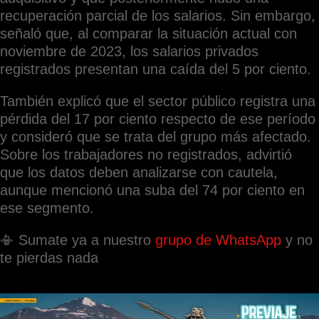
recuperación parcial de los salarios. Sin embargo,
señaló que, al comparar la situación actual con
noviembre de 2023, los salarios privados
registrados presentan una caída del 5 por ciento.
También explicó que el sector público registra una
pérdida del 17 por ciento respecto de ese período
y consideró que se trata del grupo más afectado.
Sobre los trabajadores no registrados, advirtió
que los datos deben analizarse con cautela,
aunque mencionó una suba del 74 por ciento en
ese segmento.
📳 Sumate ya a nuestro
grupo de WhatsApp
y no
te pierdas nada