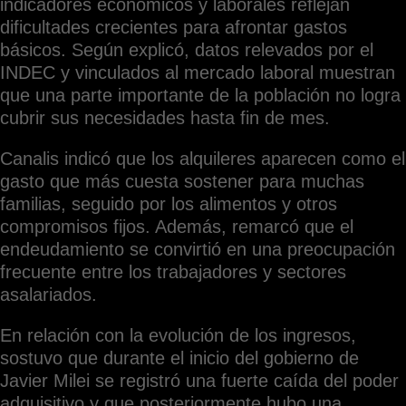
indicadores económicos y laborales reflejan
dificultades crecientes para afrontar gastos
básicos. Según explicó, datos relevados por el
INDEC y vinculados al mercado laboral muestran
que una parte importante de la población no logra
cubrir sus necesidades hasta fin de mes.
Canalis indicó que los alquileres aparecen como el
gasto que más cuesta sostener para muchas
familias, seguido por los alimentos y otros
compromisos fijos. Además, remarcó que el
endeudamiento se convirtió en una preocupación
frecuente entre los trabajadores y sectores
asalariados.
En relación con la evolución de los ingresos,
sostuvo que durante el inicio del gobierno de
Javier Milei se registró una fuerte caída del poder
adquisitivo y que posteriormente hubo una