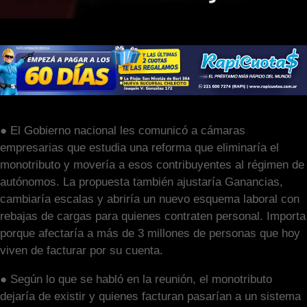
● El Gobierno nacional les comunicó a cámaras
empresarias que estudia una reforma que eliminaría el
monotributo y movería a esos contribuyentes al régimen de
autónomos. La propuesta también ajustaría Ganancias,
cambiaría escalas y abriría un nuevo esquema laboral con
rebajas de cargas para quienes contraten personal. Importa
porque afectaría a más de 3 millones de personas que hoy
viven de facturar por su cuenta.
● Según lo que se habló en la reunión, el monotributo
dejaría de existir y quienes facturan pasarían a un sistema