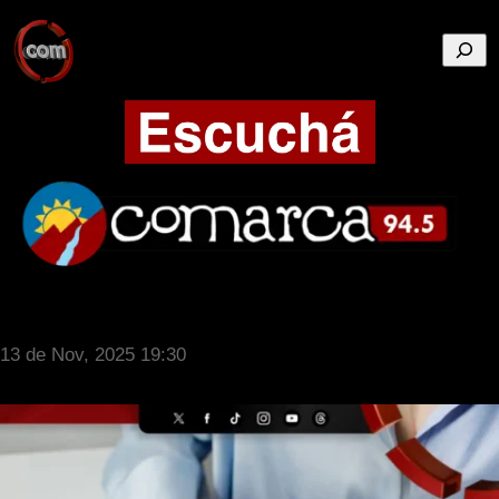
Busca
13 de Nov, 2025 19:30