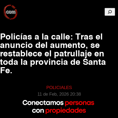
Busca
Policías a la calle: Tras el
anuncio del aumento, se
restablece el patrullaje en
toda la provincia de Santa
Fe.
POLICIALES
11 de Feb, 2026 20:38