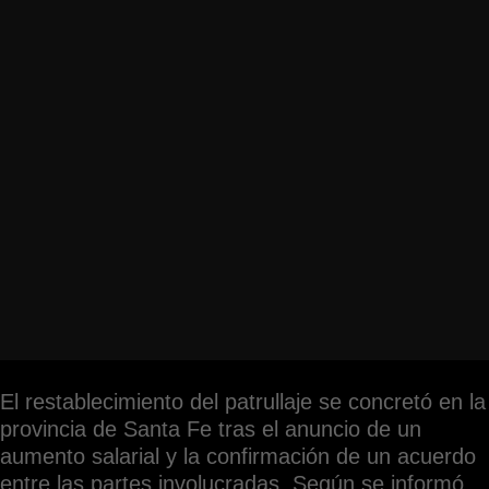
El restablecimiento del patrullaje se concretó en la
provincia de Santa Fe tras el anuncio de un
aumento salarial y la confirmación de un acuerdo
entre las partes involucradas. Según se informó,