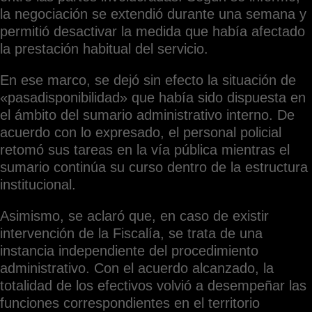
la negociación se extendió durante una semana y
permitió desactivar la medida que había afectado
la prestación habitual del servicio.
En ese marco, se dejó sin efecto la situación de
«pasadisponibilidad» que había sido dispuesta en
el ámbito del sumario administrativo interno. De
acuerdo con lo expresado, el personal policial
retomó sus tareas en la vía pública mientras el
sumario continúa su curso dentro de la estructura
institucional.
Asimismo, se aclaró que, en caso de existir
intervención de la Fiscalía, se trata de una
instancia independiente del procedimiento
administrativo. Con el acuerdo alcanzado, la
totalidad de los efectivos volvió a desempeñar las
funciones correspondientes en el territorio