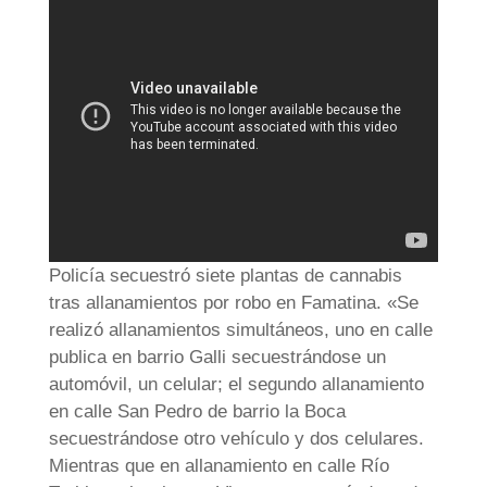
Policía secuestró siete plantas de cannabis
tras allanamientos por robo en Famatina. «Se
realizó allanamientos simultáneos, uno en calle
publica en barrio Galli secuestrándose un
automóvil, un celular; el segundo allanamiento
en calle San Pedro de barrio la Boca
secuestrándose otro vehículo y dos celulares.
Mientras que en allanamiento en calle Río