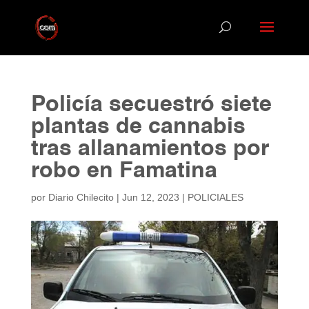
Policía secuestró siete
plantas de cannabis
tras allanamientos por
robo en Famatina
por
Diario Chilecito
|
Jun 12, 2023
|
POLICIALES