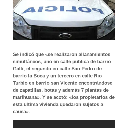
Se indicó que «se realizaron allanamientos
simultáneos, uno en calle publica de barrio
Galli, el segundo en calle San Pedro de
barrio la Boca y un tercero
en calle Río
Turbio en barrio san Vicente encontrándose
de zapatillas, botas y además 7 plantas de
marihuana». Y se acotó: «los propietarios de
esta ultima vivienda quedaron sujetos a
causa».