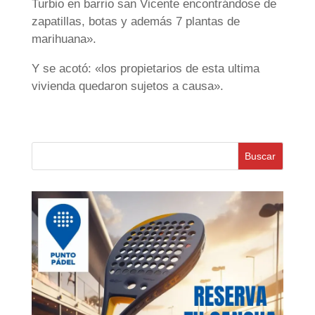
Turbio en barrio san Vicente encontrándose de
zapatillas, botas y además 7 plantas de
marihuana».
Y se acotó: «los propietarios de esta ultima
vivienda quedaron sujetos a causa».
Buscar