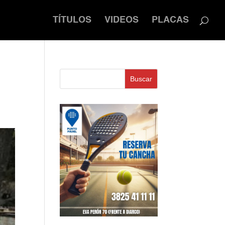
TÍTULOS
VIDEOS
PLACAS
Buscar