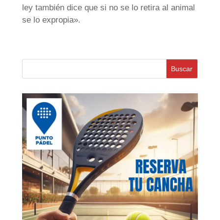
ley también dice que si no se lo retira al animal
se lo expropia».
Buscar