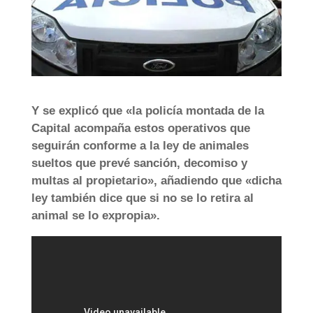
Y se explicó que «la policía montada de la
Capital acompaña estos operativos que
seguirán conforme a la ley de animales
sueltos que prevé sanción, decomiso y
multas al propietario», añadiendo que «dicha
ley también dice que si no se lo retira al
animal se lo expropia».