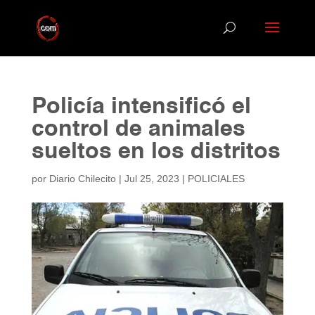
Policía intensificó el
control de animales
sueltos en los distritos
por
Diario Chilecito
|
Jul 25, 2023
|
POLICIALES