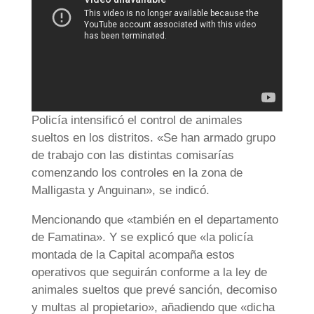
Policía intensificó el control de animales
sueltos en los distritos. «Se han armado grupo
de trabajo con las distintas comisarías
comenzando los controles en la zona de
Malligasta y Anguinan», se indicó.
Mencionando que «también en el departamento
de Famatina». Y se explicó que «la policía
montada de la Capital acompaña estos
operativos que seguirán conforme a la ley de
animales sueltos que prevé sanción, decomiso
y multas al propietario», añadiendo que «dicha