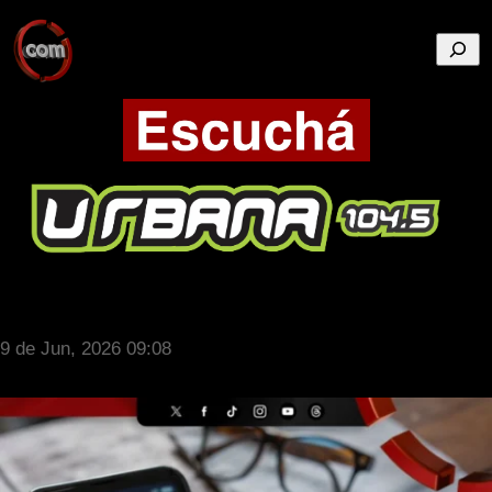
Busca
9 de Jun, 2026 09:08