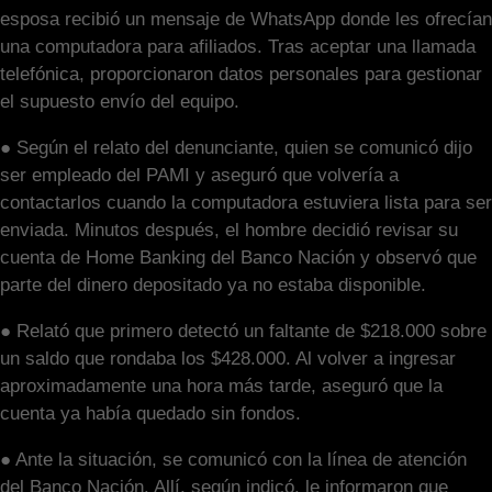
esposa recibió un mensaje de WhatsApp donde les ofrecían
una computadora para afiliados. Tras aceptar una llamada
telefónica, proporcionaron datos personales para gestionar
el supuesto envío del equipo.
● Según el relato del denunciante, quien se comunicó dijo
ser empleado del PAMI y aseguró que volvería a
contactarlos cuando la computadora estuviera lista para ser
enviada. Minutos después, el hombre decidió revisar su
cuenta de Home Banking del Banco Nación y observó que
parte del dinero depositado ya no estaba disponible.
● Relató que primero detectó un faltante de $218.000 sobre
un saldo que rondaba los $428.000. Al volver a ingresar
aproximadamente una hora más tarde, aseguró que la
cuenta ya había quedado sin fondos.
● Ante la situación, se comunicó con la línea de atención
del Banco Nación. Allí, según indicó, le informaron que