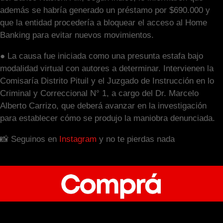
además se habría generado un préstamo por $690.000 y
que la entidad procedería a bloquear el acceso al Home
Banking para evitar nuevos movimientos.
● La causa fue iniciada como una presunta estafa bajo
modalidad virtual con autores a determinar. Intervienen la
Comisaría Distrito Pituil y el Juzgado de Instrucción en lo
Criminal y Correccional N° 1, a cargo del Dr. Marcelo
Alberto Carrizo, que deberá avanzar en la investigación
para establecer cómo se produjo la maniobra denunciada.
📸 Seguinos en
Instagram
y no te pierdas nada