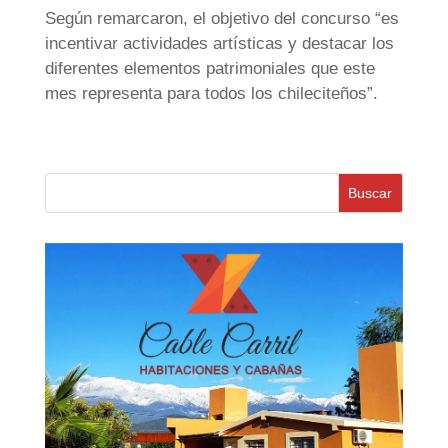
Según remarcaron, el objetivo del concurso “es
incentivar actividades artísticas y destacar los
diferentes elementos patrimoniales que este
mes representa para todos los chileciteños”.
Buscar