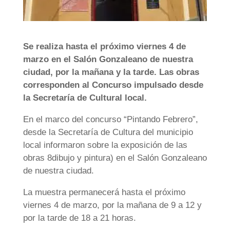
Se realiza hasta el próximo viernes 4 de
marzo en el Salón Gonzaleano de nuestra
ciudad, por la mañana y la tarde. Las obras
corresponden al Concurso impulsado desde
la Secretaría de Cultural local.
En el marco del concurso “Pintando Febrero”,
desde la Secretaría de Cultura del municipio
local informaron sobre la exposición de las
obras 8dibujo y pintura) en el Salón Gonzaleano
de nuestra ciudad.
La muestra permanecerá hasta el próximo
viernes 4 de marzo, por la mañana de 9 a 12 y
por la tarde de 18 a 21 horas.