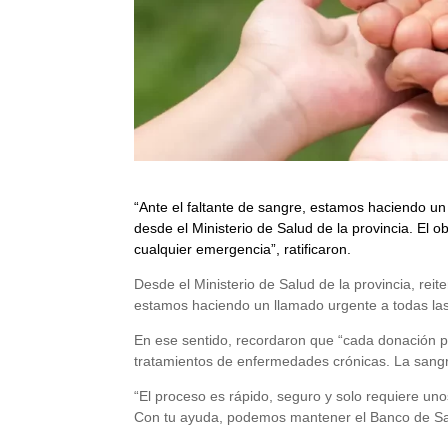
“Ante el faltante de sangre, estamos haciendo u
desde el Ministerio de Salud de la provincia. El 
cualquier emergencia”, ratificaron.
Desde el Ministerio de Salud de la provincia, reit
estamos haciendo un llamado urgente a todas la
En ese sentido, recordaron que “cada donación p
tratamientos de enfermedades crónicas. La sangre
“El proceso es rápido, seguro y solo requiere un
Con tu ayuda, podemos mantener el Banco de Sang