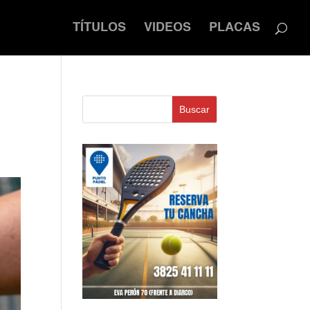
TÍTULOS
VIDEOS
PLACAS
Buscar