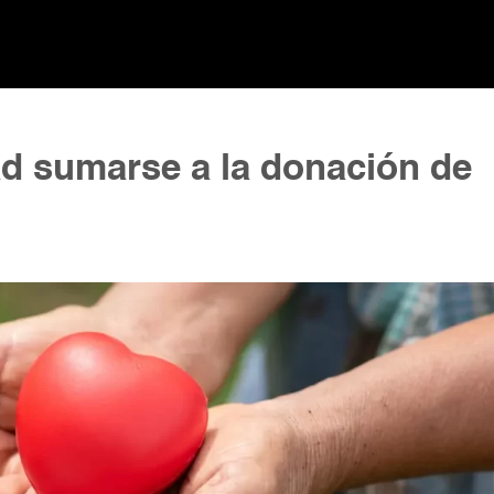
d sumarse a la donación de