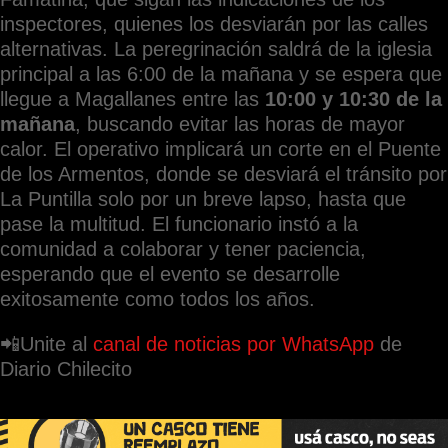
inspectores, quienes los desviarán por las calles
alternativas. La peregrinación saldrá de la iglesia
principal a las 6:00 de la mañana y se espera que
llegue a Magallanes entre las
10:00 y 10:30 de la
mañana
, buscando evitar las horas de mayor
calor. El operativo implicará un corte en el Puente
de los Armentos, donde se desviará el tránsito por
La Puntilla solo por un breve lapso, hasta que
pase la multitud. El funcionario instó a la
comunidad a colaborar y tener paciencia,
esperando que el evento se desarrolle
exitosamente como todos los años.
📲Unite al
canal de noticias por WhatsApp
de
Diario Chilecito