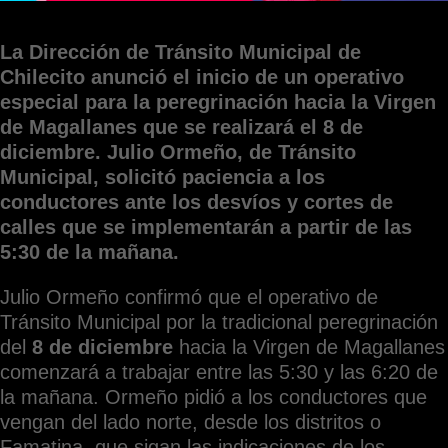
La Dirección de Tránsito Municipal de
Chilecito anunció el inicio de un operativo
especial para la peregrinación hacia la Virgen
de Magallanes que se realizará el 8 de
diciembre. Julio Ormeño, de Tránsito
Municipal, solicitó paciencia a los
conductores ante los desvíos y cortes de
calles que se implementarán a partir de las
5:30 de la mañana.
Julio Ormeño confirmó que el operativo de
Tránsito Municipal por la tradicional peregrinación
del
8 de diciembre
hacia la Virgen de Magallanes
comenzará a trabajar entre las 5:30 y las 6:20 de
la mañana. Ormeño pidió a los conductores que
vengan del lado norte, desde los distritos o
Famatina, que sigan las indicaciones de los