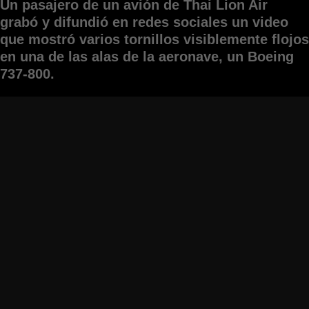
Un pasajero de un avión de Thai Lion Air
grabó y difundió en redes sociales un video
que mostró varios tornillos visiblemente flojos
en una de las alas de la aeronave, un Boeing
737-800.