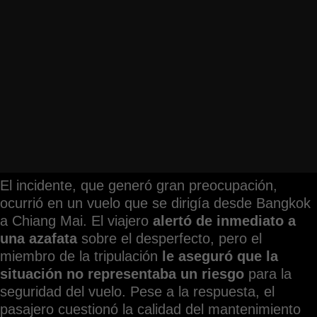
El incidente, que generó gran preocupación,
ocurrió en un vuelo que se dirigía desde Bangkok
a Chiang Mai. El viajero
alertó de inmediato a
una azafata
sobre el desperfecto, pero el
miembro de la tripulación
le aseguró que la
situación no representaba un riesgo
para la
seguridad del vuelo. Pese a la respuesta, el
pasajero cuestionó la calidad del mantenimiento