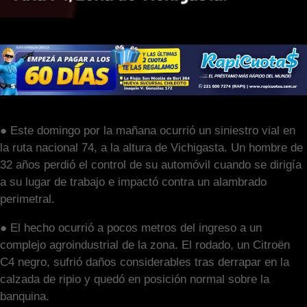
● Este domingo por la mañana ocurrió un siniestro vial en
la ruta nacional 74, a la altura de Vichigasta. Un hombre de
32 años perdió el control de su automóvil cuando se dirigía
a su lugar de trabajo e impactó contra un alambrado
perimetral.
● El hecho ocurrió a pocos metros del ingreso a un
complejo agroindustrial de la zona. El rodado, un Citroën
C4 negro, sufrió daños considerables tras derrapar en la
calzada de ripio y quedó en posición normal sobre la
banquina.