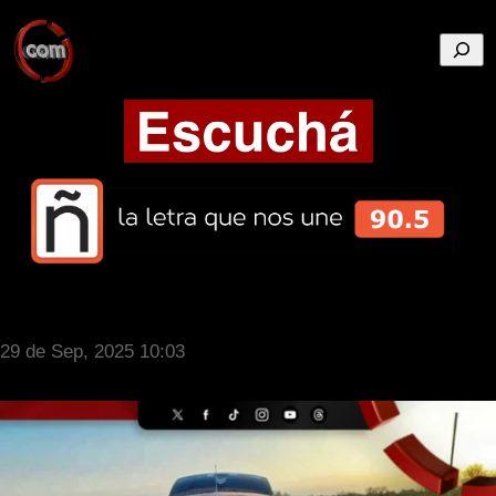
Busca
29 de Sep, 2025 10:03