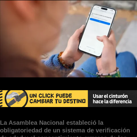
La Asamblea Nacional estableció la
obligatoriedad de un sistema de verificación