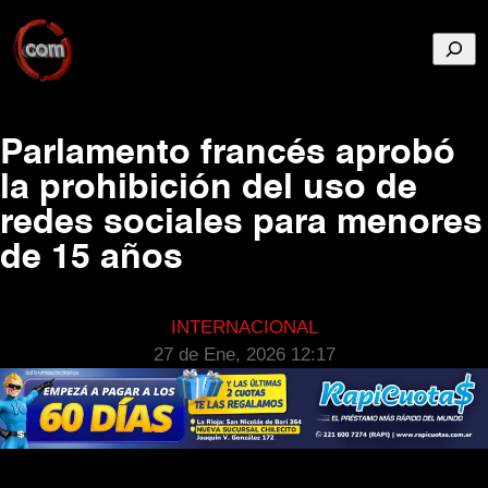
Busca
Parlamento francés aprobó
la prohibición del uso de
redes sociales para menores
de 15 años
INTERNACIONAL
27 de Ene, 2026 12:17