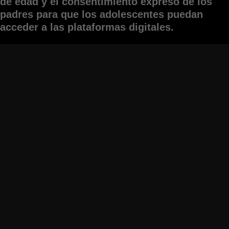
de edad y el consentimiento expreso de los
padres para que los adolescentes puedan
acceder a las plataformas digitales.