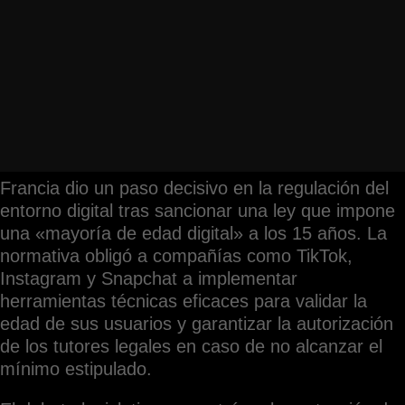
Francia dio un paso decisivo en la regulación del
entorno digital tras sancionar una ley que impone
una «mayoría de edad digital» a los 15 años. La
normativa obligó a compañías como TikTok,
Instagram y Snapchat a implementar
herramientas técnicas eficaces para validar la
edad de sus usuarios y garantizar la autorización
de los tutores legales en caso de no alcanzar el
mínimo estipulado.