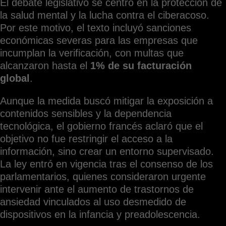
El debate legislativo se centró en la protección de
la salud mental y la lucha contra el ciberacoso.
Por este motivo, el texto incluyó sanciones
económicas severas para las empresas que
incumplan la verificación, con multas que
alcanzaron hasta el
1% de su facturación
global
.
Aunque la medida buscó mitigar la exposición a
contenidos sensibles y la dependencia
tecnológica, el gobierno francés aclaró que el
objetivo no fue restringir el acceso a la
información, sino crear un entorno supervisado.
La ley entró en vigencia tras el consenso de los
parlamentarios, quienes consideraron urgente
intervenir ante el aumento de trastornos de
ansiedad vinculados al uso desmedido de
dispositivos en la infancia y preadolescencia.