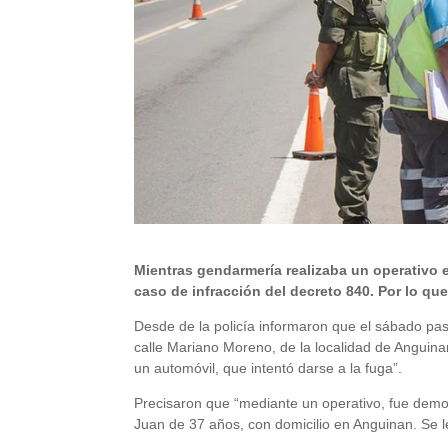
Mientras gendarmería realizaba un operativo e
caso de infracción del decreto 840. Por lo qu
Desde de la policía informaron que el sábado pa
calle Mariano Moreno, de la localidad de Anguina
un automóvil, que intentó darse a la fuga”.
Precisaron que “mediante un operativo, fue demo
Juan de 37 años, con domicilio en Anguinan. Se le