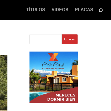
TÍTULOS
VIDEOS
PLACAS
n
Buscar