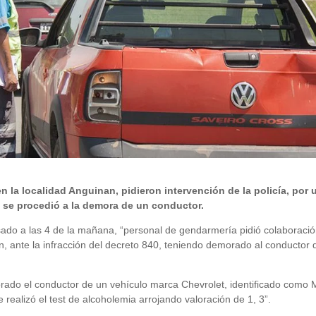
n la localidad Anguinan, pidieron intervención de la policía, por 
e se procedió a la demora de un conductor.
sado a las 4 de la mañana, “personal de gendarmería pidió colaboraci
n, ante la infracción del decreto 840, teniendo demorado al conductor 
rado el conductor de un vehículo marca Chevrolet, identificado como 
 realizó el test de alcoholemia arrojando valoración de 1, 3”.