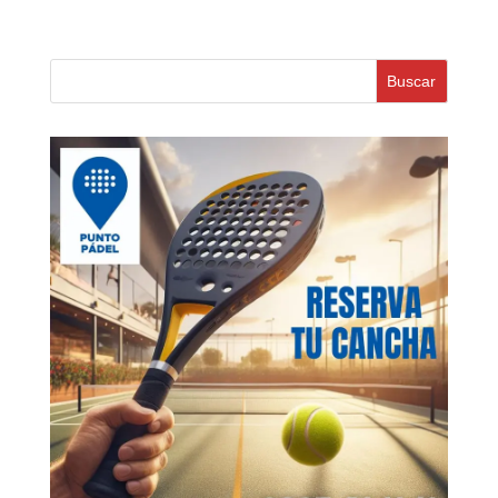
Buscar