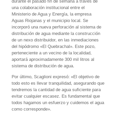
durante el pasado fin de semana a través de
una colaboración institucional entre el
Ministerio de Agua y Energía, la empresa
Aguas Riojanas y el municipio local. Se
incorporó una nueva perforación al sistema de
distribución de agua mediante la construcción
de un nexo distribuidor, en las inmediaciones
del hipódromo «El Quebrachal». Este pozo,
perteneciente a un vecino de la localidad,
aportará aproximadamente 300 mil litros al
sistema de distribución de agua.
Por último, Scaglioni expresó: «El objetivo de
todo esto es llevar tranquilidad, asegurando que
tendremos la cantidad de agua suficiente para
evitar cualquier escasez. Es fundamental que
todos hagamos un esfuerzo y cuidemos el agua
como corresponde».