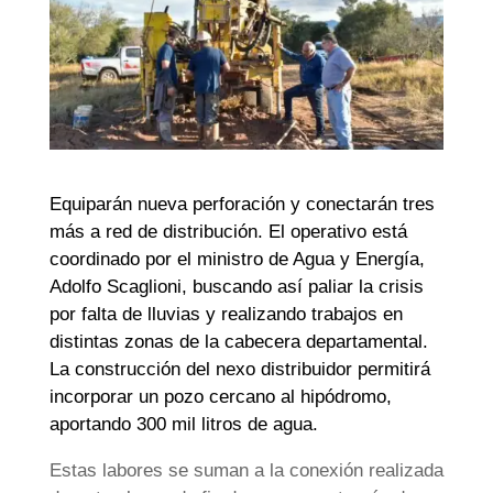
Equiparán nueva perforación y conectarán tres
más a red de distribución. El operativo está
coordinado por el ministro de Agua y Energía,
Adolfo Scaglioni, buscando así paliar la crisis
por falta de lluvias y realizando trabajos en
distintas zonas de la cabecera departamental.
La construcción del nexo distribuidor permitirá
incorporar un pozo cercano al hipódromo,
aportando 300 mil litros de agua.
Estas labores se suman a la conexión realizada