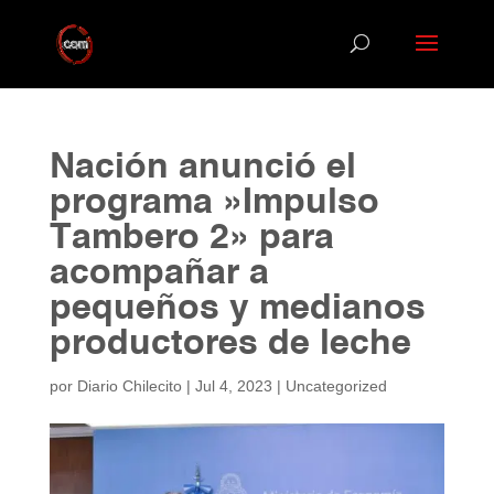
Nación anunció el
programa »Impulso
Tambero 2» para
acompañar a
pequeños y medianos
productores de leche
por
Diario Chilecito
|
Jul 4, 2023
|
Uncategorized