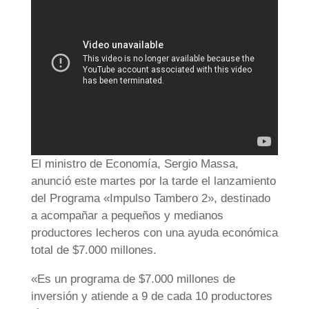
El ministro de Economía, Sergio Massa,
anunció este martes por la tarde el lanzamiento
del Programa «Impulso Tambero 2», destinado
a acompañar a pequeños y medianos
productores lecheros con una ayuda económica
total de $7.000 millones.
«Es un programa de $7.000 millones de
inversión y atiende a 9 de cada 10 productores