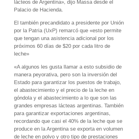
lácteos de Argentina», dijo Massa desde el
Palacio de Hacienda.
El también precandidato a presidente por Unión
por la Patria (UxP) remarcó que «esto permite
que tengan una asistencia adicional por los
próximos 60 días de $20 por cada litro de
leche»
«A algunos les gusta llamar a esto subsidio de
manera peyorativa, pero son la inversión del
Estado para garantizar los puestos de trabajo,
el abastecimiento y el precio de la leche en
góndola y el abastecimiento a lo que son las
grandes empresas lácteas argentinas. También
para garantizar exportaciones argentinas,
recordando que casi el 40% de la leche que se
produce en la Argentina se exporta en volumen
de leche en polvo y otro tipo de prestaciones