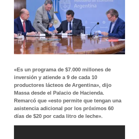
«Es un programa de $7.000 millones de
inversión y atiende a 9 de cada 10
productores lácteos de Argentina», dijo
Massa desde el Palacio de Hacienda.
Remarcó que «esto permite que tengan una
asistencia adicional por los próximos 60
días de $20 por cada litro de leche».