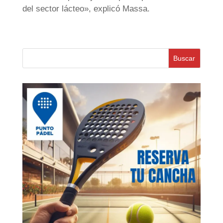
del sector lácteo», explicó Massa.
Buscar