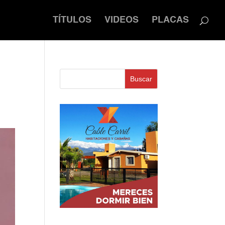
TÍTULOS
VIDEOS
PLACAS
Buscar