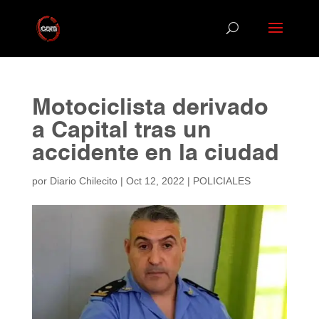
Motociclista derivado
a Capital tras un
accidente en la ciudad
por
Diario Chilecito
|
Oct 12, 2022
|
POLICIALES