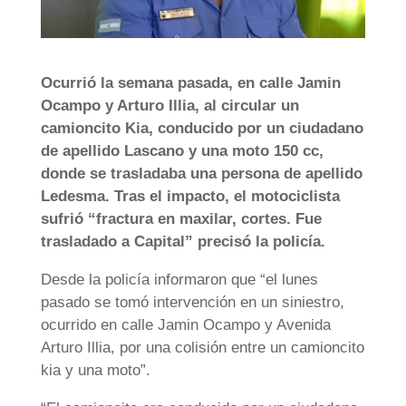
Ocurrió la semana pasada, en calle Jamin
Ocampo y Arturo Illia, al circular un
camioncito Kia, conducido por un ciudadano
de apellido Lascano y una moto 150 cc,
donde se trasladaba una persona de apellido
Ledesma. Tras el impacto, el motociclista
sufrió “fractura en maxilar, cortes. Fue
trasladado a Capital” precisó la policía.
Desde la policía informaron que “el lunes
pasado se tomó intervención en un siniestro,
ocurrido en calle Jamin Ocampo y Avenida
Arturo Illia, por una colisión entre un camioncito
kia y una moto”.