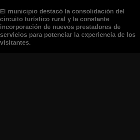
El municipio destacó la consolidación del
circuito turístico rural y la constante
incorporación de nuevos prestadores de
servicios para potenciar la experiencia de los
visitantes.