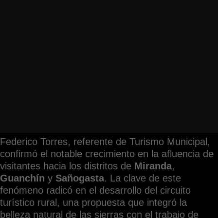
Federico Torres, referente de Turismo Municipal,
confirmó el notable crecimiento en la afluencia de
visitantes hacia los distritos de
Miranda
,
Guanchín
y
Sañogasta
. La clave de este
fenómeno radicó en el desarrollo del circuito
turístico rural, una propuesta que integró la
belleza natural de las sierras con el trabajo de