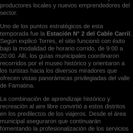
productores locales y nuevos emprendedores del
sector.
Uno de los puntos estratégicos de esta
temporada fue la
Estación N° 2 del Cable Carril
.
Según explicó Torres, el sitio funcionó con éxito
bajo la modalidad de horario corrido, de 9:00 a
20:00. Allí, los guías municipales coordinaron
recorridos por el museo histórico y orientaron a
los turistas hacia los diversos miradores que
ofrecen vistas panorámicas privilegiadas del valle
de Famatina.
La combinación de aprendizaje histórico y
recreación al aire libre convirtió a estos distritos
en los predilectos de los viajeros. Desde el área
municipal aseguraron que continuarán
fomentando la profesionalización de los servicios