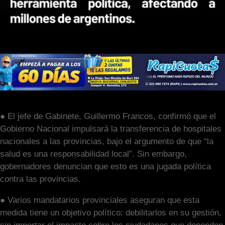
● El jefe de Gabinete, Guillermo Francos, confirmó que el
Gobierno Nacional impulsará la transferencia de hospitales
nacionales a las provincias, bajo el argumento de que “la
salud es una responsabilidad local”. Sin embargo,
gobernadores denuncian que esto es una jugada política
contra las provincias.
● Varios mandatarios provinciales aseguran que esta
medida tiene un objetivo político: debilitarlos en su gestión,