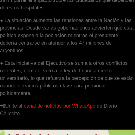
sin importar el impacto sobre los ciudadanos que dependen
de estos hospitales.
● La situación aumenta las tensiones entre la Nación y las
provincias. Desde varias gobernaciones advierten que esta
política expone a la población mientras el presidente
debería centrarse en atender a los 47 millones de
argentinos.
● Esta iniciativa del Ejecutivo se suma a otros conflictos
recientes, como el veto a la ley de financiamiento
universitario, lo que refuerza la percepción de que se están
usando servicios públicos clave para presionar
políticamente.
📲Unite al
canal de noticias por WhatsApp
de Diario
Chilecito