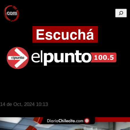
Busca
14 de Oct, 2024 10:13