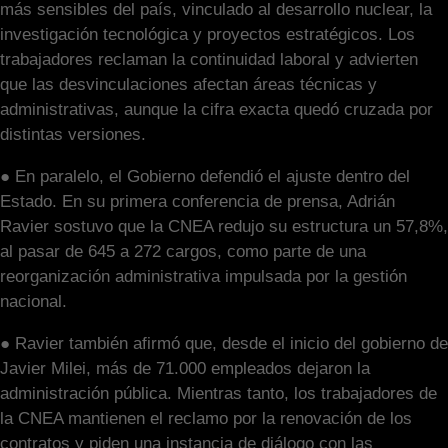
más sensibles del país, vinculado al desarrollo nuclear, la
investigación tecnológica y proyectos estratégicos. Los
trabajadores reclaman la continuidad laboral y advierten
que las desvinculaciones afectan áreas técnicas y
administrativas, aunque la cifra exacta quedó cruzada por
distintas versiones.
● En paralelo, el Gobierno defendió el ajuste dentro del
Estado. En su primera conferencia de prensa, Adrián
Ravier sostuvo que la CNEA redujo su estructura un 57,8%,
al pasar de 645 a 272 cargos, como parte de una
reorganización administrativa impulsada por la gestión
nacional.
● Ravier también afirmó que, desde el inicio del gobierno de
Javier Milei, más de 71.000 empleados dejaron la
administración pública. Mientras tanto, los trabajadores de
la CNEA mantienen el reclamo por la renovación de los
contratos y piden una instancia de diálogo con las