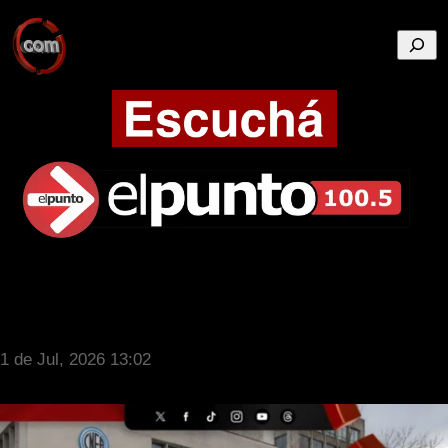
Busca
1 de Jul, 2026 13:02