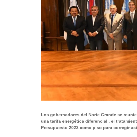
Los gobernadores del Norte Grande se reunie
una tarifa energética diferencial , el tratamie
Presupuesto 2023 como piso para corregir asi