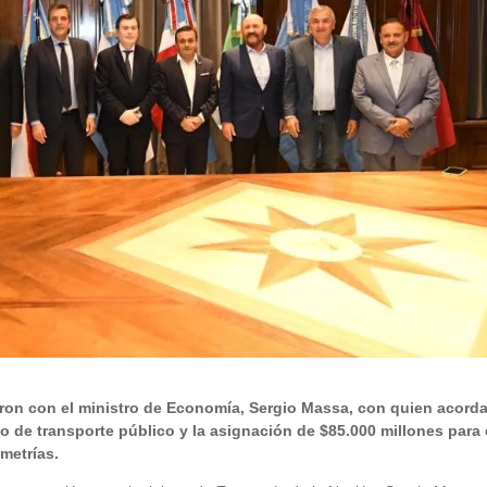
ron con el ministro de Economía, Sergio Massa, con quien acord
nto de transporte público y la asignación de $85.000 millones para 
metrías.