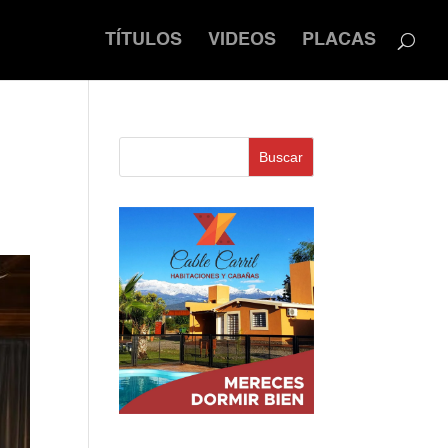
TÍTULOS
VIDEOS
PLACAS
Buscar