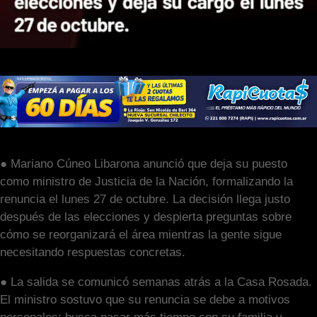
● Mariano Cúneo Libarona anunció que deja su puesto
como ministro de Justicia de la Nación, formalizando la
renuncia el lunes 27 de octubre. La decisión llega justo
después de las elecciones y despierta preguntas sobre
cómo se reorganizará el área mientras la gente sigue
necesitando respuestas concretas.
● La salida se comunicó semanas atrás a la Casa Rosada.
El ministro sostuvo que su renuncia se debe a motivos