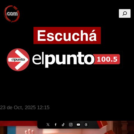
Busca
23 de Oct, 2025 12:15