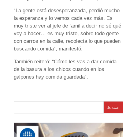
“La gente está desesperanzada, perdió mucho
la esperanza y lo vemos cada vez más. Es
muy triste ver al jefe de familia decir no sé qué
voy a hacer… es muy triste, sobre todo gente
con carros en la calle, recolecta lo que pueden
buscando comida”, manifestó.
También reiteró: “Cómo les vas a dar comida
de la basura a los chicos cuando en los
galpones hay comida guardada”.
Buscar