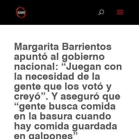
Margarita Barrientos
apuntó al gobierno
nacional: “Juegan con
la necesidad de la
gente que los votó y
creyó”. Y aseguró que
“gente busca comida
en la basura cuando
hay comida guardada
en galpones”