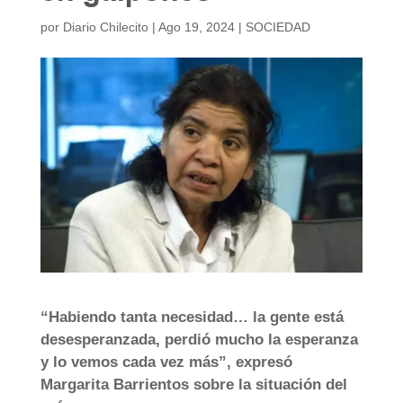
por
Diario Chilecito
|
Ago 19, 2024
|
SOCIEDAD
“Habiendo tanta necesidad… la gente está
desesperanzada, perdió mucho la esperanza
y lo vemos cada vez más”, expresó
Margarita Barrientos sobre la situación del