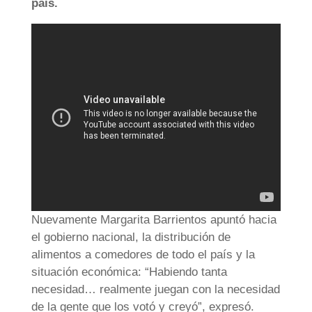
país.
Nuevamente Margarita Barrientos apuntó hacia
el gobierno nacional, la distribución de
alimentos a comedores de todo el país y la
situación económica: “Habiendo tanta
necesidad… realmente juegan con la necesidad
de la gente que los votó y creyó”, expresó.