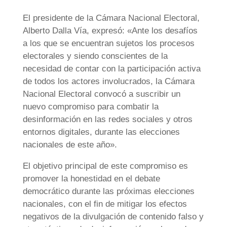
El presidente de la Cámara Nacional Electoral,
Alberto Dalla Vía, expresó: «Ante los desafíos
a los que se encuentran sujetos los procesos
electorales y siendo conscientes de la
necesidad de contar con la participación activa
de todos los actores involucrados, la Cámara
Nacional Electoral convocó a suscribir un
nuevo compromiso para combatir la
desinformación en las redes sociales y otros
entornos digitales, durante las elecciones
nacionales de este año».
El objetivo principal de este compromiso es
promover la honestidad en el debate
democrático durante las próximas elecciones
nacionales, con el fin de mitigar los efectos
negativos de la divulgación de contenido falso y