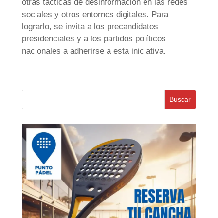
otras tácticas de desinformación en las redes
sociales y otros entornos digitales. Para
lograrlo, se invita a los precandidatos
presidenciales y a los partidos políticos
nacionales a adherirse a esta iniciativa.
Buscar