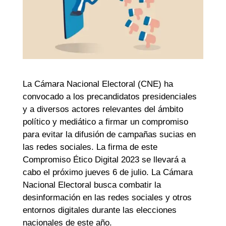
La Cámara Nacional Electoral (CNE) ha
convocado a los precandidatos presidenciales
y a diversos actores relevantes del ámbito
político y mediático a firmar un compromiso
para evitar la difusión de campañas sucias en
las redes sociales. La firma de este
Compromiso Ético Digital 2023 se llevará a
cabo el próximo jueves 6 de julio. La Cámara
Nacional Electoral busca combatir la
desinformación en las redes sociales y otros
entornos digitales durante las elecciones
nacionales de este año.