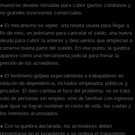
muestran deudas tomadas para cubrir gastos cotidianos y
no grandes inversiones comerciales.
● El mecanismo se repite: una tarjeta usada para llegar a
fin de mes, un préstamo para cancelar el saldo, una nueva
deuda para cubrir la anterior y descuentos que empiezan a
comerse buena parte del sueldo. En ese punto, la quiebra
aparece como una herramienta judicial para frenar la
presión de los acreedores.
● El fenómeno golpea especialmente a trabajadores en
relación de dependencia, incluidos empleados públicos y
privados. El dato cambia el foco del problema: no se trata
solo de personas sin empleo, sino de familias con ingresos
que igual no logran sostener el costo de vida, las cuotas y
los intereses acumulados.
● Con la quiebra declarada, los acreedores deben
presentarse en el expediente y se ordena el tratamiento