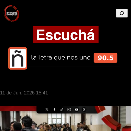
Busca
11 de Jun, 2026 15:41