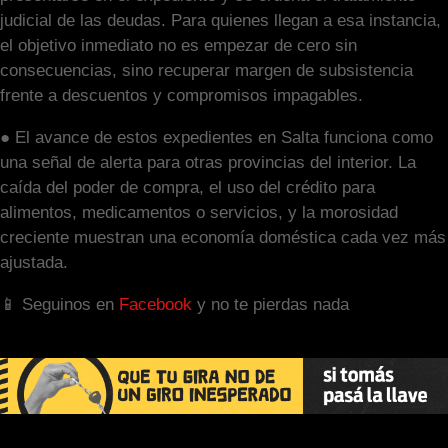
judicial de las deudas. Para quienes llegan a esa instancia,
el objetivo inmediato no es empezar de cero sin
consecuencias, sino recuperar margen de subsistencia
frente a descuentos y compromisos impagables.
● El avance de estos expedientes en Salta funciona como
una señal de alerta para otras provincias del interior. La
caída del poder de compra, el uso del crédito para
alimentos, medicamentos o servicios, y la morosidad
creciente muestran una economía doméstica cada vez más
ajustada.
📱 Seguinos en
Facebook
y no te pierdas nada