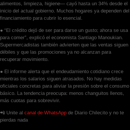
alimentos, limpieza, higiene— cayó hasta un 34% desde el
inicio del actual gobierno. Muchos hogares ya dependen del
financiamiento para cubrir lo esencial.
● “El crédito dejó de ser para darse un gusto; ahora se usa
para comer”, explicó el economista Santiago Manoukian.
Supermercadistas también advierten que las ventas siguen
débiles y que las promociones ya no alcanzan para
recuperar movimiento.
● El informe alerta que el endeudamiento cotidiano crece
mientras los salarios siguen atrasados. No hay medidas
oficiales concretas para aliviar la presión sobre el consumo
básico. La tendencia preocupa: menos changuitos llenos,
más cuotas para sobrevivir.
📲 Unite al
canal de WhatsApp
de Diario Chilecito y no te
pierdas nada