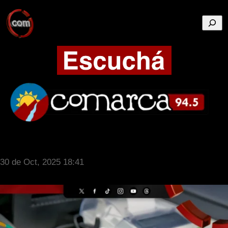
Busca
30 de Oct, 2025 18:41