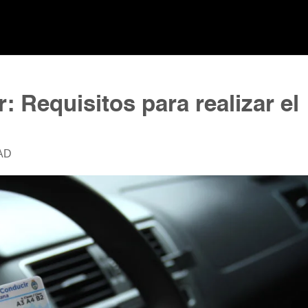
: Requisitos para realizar el
AD