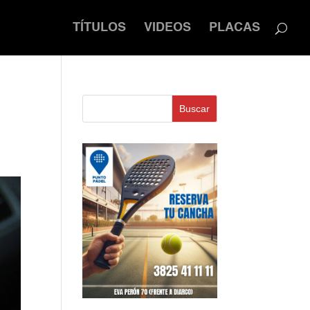
TÍTULOS
VIDEOS
PLACAS
Buscar