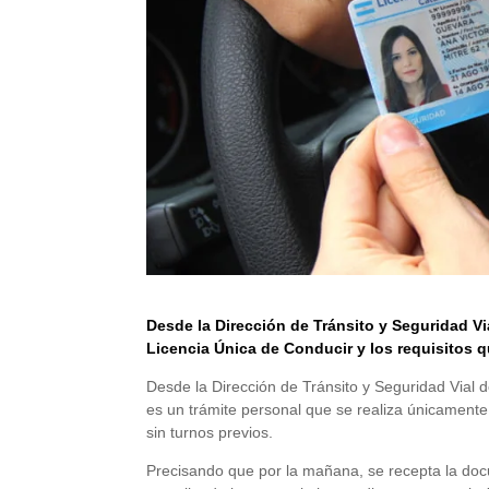
Desde la Dirección de Tránsito y Seguridad Via
Licencia Única de Conducir y los requisitos 
Desde la Dirección de Tránsito y Seguridad Vial de
es un trámite personal que se realiza únicamente
sin turnos previos.
Precisando que por la mañana, se recepta la docum