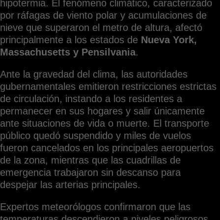
hipotermia. El fenómeno climático, caracterizado
por ráfagas de viento polar y acumulaciones de
nieve que superaron el metro de altura, afectó
principalmente a los estados de
Nueva York,
Massachusetts y Pensilvania
.
Ante la gravedad del clima, las autoridades
gubernamentales emitieron restricciones estrictas
de circulación, instando a los residentes a
permanecer en sus hogares y salir únicamente
ante situaciones de vida o muerte. El transporte
público quedó suspendido y miles de vuelos
fueron cancelados en los principales aeropuertos
de la zona, mientras que las cuadrillas de
emergencia trabajaron sin descanso para
despejar las arterias principales.
Expertos meteorólogos confirmaron que las
temperaturas descendieron a niveles peligrosos,