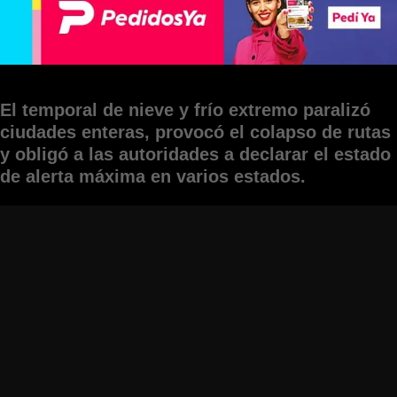
El temporal de nieve y frío extremo paralizó
ciudades enteras, provocó el colapso de rutas
y obligó a las autoridades a declarar el estado
de alerta máxima en varios estados.