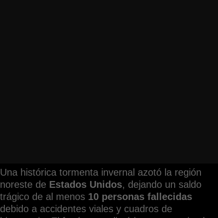
Una histórica tormenta invernal azotó la región
noreste de
Estados Unidos
, dejando un saldo
trágico de al menos
10 personas fallecidas
debido a accidentes viales y cuadros de